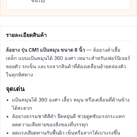
ขึ้นไป)
รายละเอียดสินค้า
ล้อยาง รุ่น CM1 แป้นหมุน ขนาด 8 นิ้ว
— ล้อยางดำเสื้อ
เหล็ก แบบแป้นหมุนได้ 360 องศา เหมาะสำหรับเฟอร์นิเจอร์
ลอยตัว รถเข็น และรถลากสินค้าที่ต้องเคลื่อนย้ายคล่องตัว
ในทุกทิศทาง
จุดเด่น
แป้นหมุนได้ 360 องศา เลี้ยว หมุน หรือเคลื่อนที่ด้านข้าง
ได้สะดวก
ล้อยางธรรมชาติสีดำ ยืดหยุ่นดี ช่วยดูดซับแรงกระแทก
ลดความเสียหายของสิ่งของที่บรรทุก
ลดแรงเสียดทานกับพื้นผิว เข็นหรือลากได้เบาแรงขึ้น