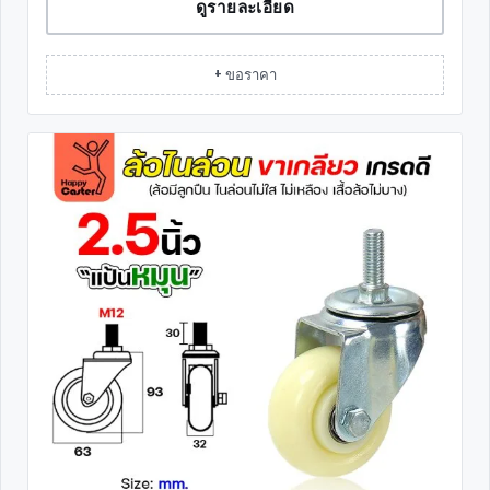
ดูรายละเอียด
+ ขอราคา