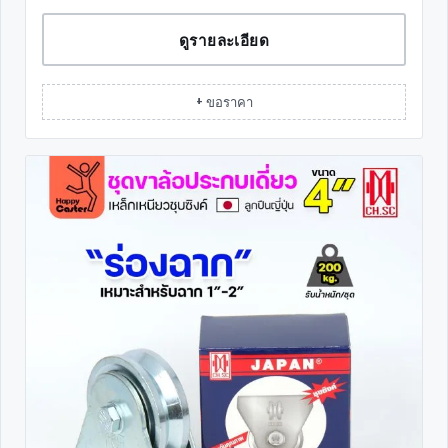
ดูรายละเอียด
+ ขอราคา