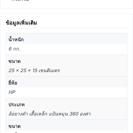
ข้อมูลเพิ่มเติม
น้ำหนัก
6 กก.
ขนาด
25 × 25 × 15 เซนติเมตร
ยี่ห้อ
HP
ประเภท
ล้อยางดำ เสื้อเหล็ก แป้นหมุน 360 องศา
ขนาด