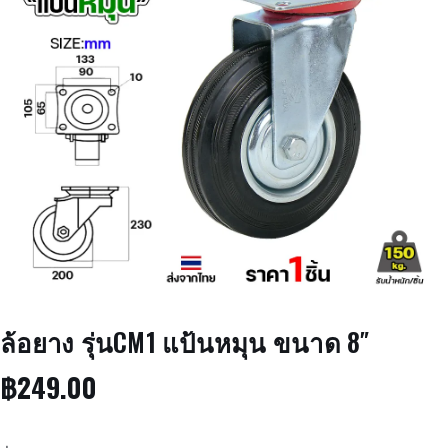
ล้อยาง รุ่นCM1 แป้นหมุน ขนาด 8″
฿
249.00