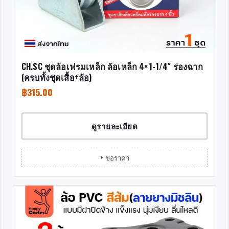
CH.SC ชุดล้อเฟรมเหล็ก ล้อเหล็ก 4×1-1/4″ ร่องฉาก
(ครบทั้งชุดเสื้อ+ล้อ)
฿
315.00
ดูรายละเอียด
+ ขอราคา