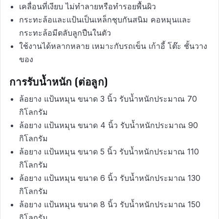
เคลื่อนที่เงียบ ไม่ทำลายหรือทำรอยพื้นผิว
กระทะล้อและแป้นเป็นเหล็กชุบกันสนิม คอหมุนและ
กระทะล้อมีตลับลูกปืนในตัว
ใช้งานได้หลากหลาย เหมาะกับรถเข็น เก้าอี้ โต๊ะ ชั้นวาง
ของ
การรับน้ำหนัก (ต่อลูก)
ล้อยาง แป้นหมุน ขนาด 3 นิ้ว รับน้ำหนักประมาณ 70
กิโลกรัม
ล้อยาง แป้นหมุน ขนาด 4 นิ้ว รับน้ำหนักประมาณ 90
กิโลกรัม
ล้อยาง แป้นหมุน ขนาด 5 นิ้ว รับน้ำหนักประมาณ 110
กิโลกรัม
ล้อยาง แป้นหมุน ขนาด 6 นิ้ว รับน้ำหนักประมาณ 130
กิโลกรัม
ล้อยาง แป้นหมุน ขนาด 8 นิ้ว รับน้ำหนักประมาณ 150
กิโลกรัม