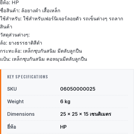
ยี่ห้อ: HP
ชื่อสินค้า: ล้อยางดำ เสื้อเหล็ก
ใช้สำหรับ: ใช้สำหรับเฟอร์นิเจอร์ลอยตัว รถเข็นต่างๆ รถลาก
สินค้า
วัสดุส่วนต่างๆ:
ล้อ: ยางธรรธาติสีดำ
กระทะล้อ: เหล็กชุบกันสนิม มีตลับลูกปืน
แป้น: เหล็กชุบกันสนิม คอหมุนมีตลับลูกปืน
KEY SPECIFICATIONS
SKU
06050000025
Weight
6 kg
Dimensions
25 × 25 × 15 เซนติเมตร
ยี่ห้อ
HP