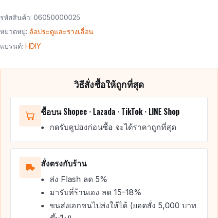
รหัสสินค้า:
06050000025
หมวดหมู่:
ล้อประตูและรางเลื่อน
แบรนด์:
HDIY
วิธีสั่งซื้อให้ถูกที่สุด
ซื้อบน Shopee · Lazada · TikTok · LINE Shop
กดรับคูปองก่อนซื้อ จะได้ราคาถูกที่สุด
สั่งตรงกับร้าน
ส่ง Flash ลด 5%
มารับที่ร้านเอง ลด 15–18%
ขนส่งเอกชนไปส่งให้ได้ (ยอดสั่ง 5,000 บาท