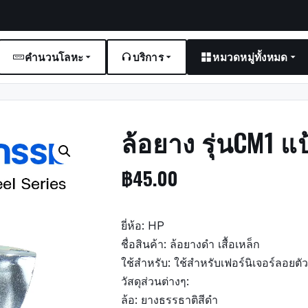
คำนวนโลหะ
บริการ
หมวดหมู่ทั้งหมด
ล้อยาง รุ่นCM1 
฿
45.00
ยี่ห้อ: HP
ชื่อสินค้า: ล้อยางดำ เสื้อเหล็ก
ใช้สำหรับ: ใช้สำหรับเฟอร์นิเจอร์ลอยตั
วัสดุส่วนต่างๆ:
ล้อ: ยางธรรธาติสีดำ