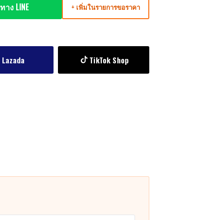
ทาง LINE
+ เพิ่มในรายการขอราคา
Lazada
TikTok Shop