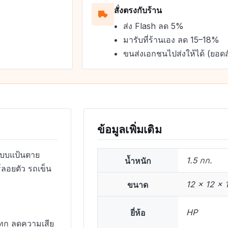
สั่งตรงกับร้าน
ส่ง Flash ลด 5%
มารับที่ร้านเอง ลด 15–18%
ขนส่งเอกชนไปส่งให้ได้ (ยอดส
ข้อมูลเพิ่มเติม
แบบแป้นตาย
น้ำหนัก
1.5 กก.
ร์ลอยตัว รถเข็น
ขนาด
12 × 12 × 
ยี่ห้อ
HP
แทก ลดความเสีย