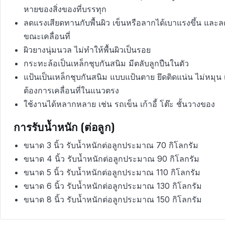
หายของสิ่งของที่บรรทุก
ลดแรงเสียดทานกับพื้นผิว เข็นหรือลากได้เบาแรงขึ้น และ
ขณะเคลื่อนที่
ผิวยางนุ่มนวล ไม่ทำให้พื้นผิวเป็นรอย
กระทะล้อเป็นเหล็กชุบกันสนิม มีตลับลูกปืนในตัว
แป้นเป็นเหล็กชุบกันสนิม แบบแป้นตาย ยึดติดแน่น ไม่หมุน 
ต้องการเคลื่อนที่ในแนวตรง
ใช้งานได้หลากหลาย เช่น รถเข็น เก้าอี้ โต๊ะ ชั้นวางของ
การรับน้ำหนัก (ต่อลูก)
ขนาด 3 นิ้ว รับน้ำหนักต่อลูกประมาณ 70 กิโลกรัม
ขนาด 4 นิ้ว รับน้ำหนักต่อลูกประมาณ 90 กิโลกรัม
ขนาด 5 นิ้ว รับน้ำหนักต่อลูกประมาณ 110 กิโลกรัม
ขนาด 6 นิ้ว รับน้ำหนักต่อลูกประมาณ 130 กิโลกรัม
ขนาด 8 นิ้ว รับน้ำหนักต่อลูกประมาณ 150 กิโลกรัม