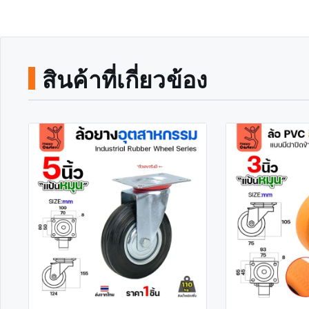
สินค้าที่เกี่ยวข้อง