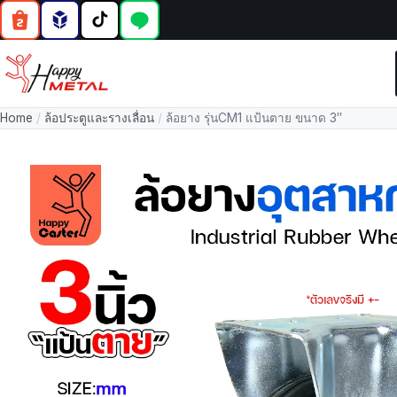
Home
/
ล้อประตูและรางเลื่อน
/
ล้อยาง รุ่นCM1 แป้นตาย ขนาด 3″