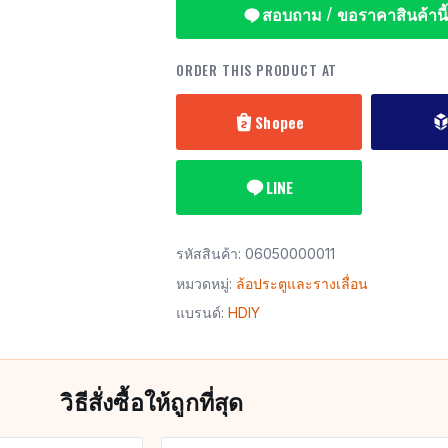
สอบถาม / ขอราคาสินค้านี้
ORDER THIS PRODUCT AT
Shopee
LINE
รหัสสินค้า:
06050000011
หมวดหมู่:
ล้อประตูและรางเลื่อน
แบรนด์:
HDIY
วิธีสั่งซื้อให้ถูกที่สุด