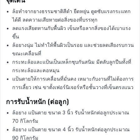
ล้อทำจากยางธรรมชาติสีดำ ยืดหยุ่น ดูดซับแรงกระแทก
ได้ดี ลดความเสียหายต่อสิ่งของที่บรรทุก
ลดแรงเสียดทานกับพื้นผิว เข็นหรือลากสิ่งของได้เบาแรง
ขึ้น
ล้อยางนุ่ม ไม่ทำให้พื้นผิวเป็นรอย และช่วยลดเสียงรบกวน
ขณะเคลื่อนที่
กระทะล้อและแป้นเป็นเหล็กชุบกันสนิม มีตลับลูกปืนทั้งที่
กระทะล้อและคอหมุน
แป้นตายให้การเคลื่อนที่มั่นคง เหมาะกับงานที่ไม่ต้องการ
การเลี้ยว เช่น ขาตั้งเฟอร์นิเจอร์หรือชั้นวางที่เข็นตรงแนว
การรับน้ำหนัก (ต่อลูก)
ล้อยาง แป้นตาย ขนาด 3 นิ้ว รับน้ำหนักต่อลูกประมาณ
70 กิโลกรัม
ล้อยาง แป้นตาย ขนาด 4 นิ้ว รับน้ำหนักต่อลูกประมาณ
90 กิโลกรัม