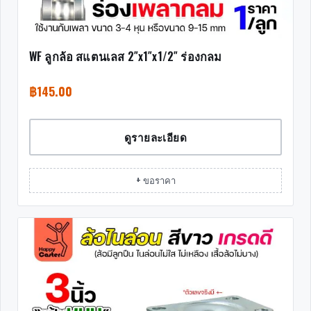
WF ลูกล้อ สแตนเลส 2″x1″x1/2″ ร่องกลม
฿
145.00
ดูรายละเอียด
+ ขอราคา