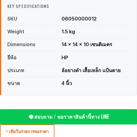
KEY SPECIFICATIONS
SKU
06050000012
Weight
1.5 kg
Dimensions
14 × 14 × 10 เซนติเมตร
ยี่ห้อ
HP
ประเภท
ล้อยางดำ เสื้อเหล็ก แป้นตาย
ขนาด
4 นิ้ว
สอบถาม / ขอราคาสินค้านี้ทาง LINE
+ เพิ่มในรายการขอราคา