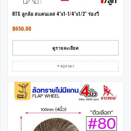
RTS ลูกล้อ สแตนเลส 4″x1-1/4″x1/2″ ร่องวี
฿
650.00
ดูรายละเอียด
+ ขอราคา