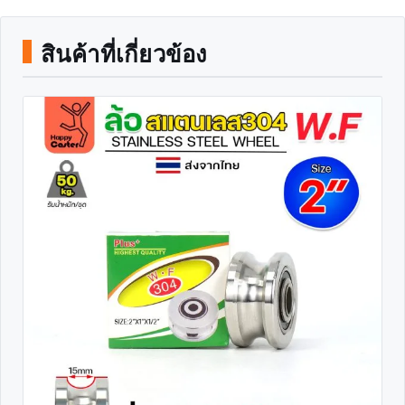
สินค้าที่เกี่ยวข้อง