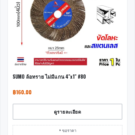
SUMO ล้อทราย ไม่มีแกน 4″x1″ #80
฿
160.00
ดูรายละเอียด
+ ขอราคา