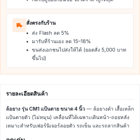
สั่งตรงกับร้าน
ส่ง Flash ลด 5%
มารับที่ร้านเอง ลด 15–18%
ขนส่งเอกชนไปส่งให้ได้ (ยอดสั่ง 5,000 บาท
ขึ้นไป)
รายละเอียดสินค้า
ล้อยาง รุ่น CM1 แป้นตาย ขนาด 4 นิ้ว
— ล้อยางดำ เสื้อเหล็ก
แป้นตายตัว (ไม่หมุน) เคลื่อนที่ได้เฉพาะเดินหน้า-ถอยหลัง
เหมาะสำหรับเฟอร์นิเจอร์ลอยตัว รถเข็น และรถลากสินค้า
จุดเด่น