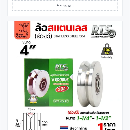
+ ขอราคา