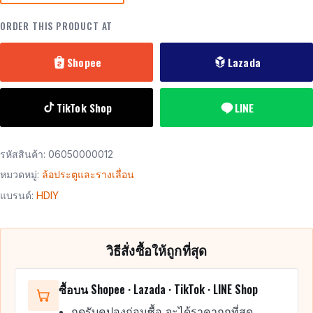
ORDER THIS PRODUCT AT
Shopee
Lazada
TikTok Shop
LINE
รหัสสินค้า:
06050000012
หมวดหมู่:
ล้อประตูและรางเลื่อน
แบรนด์:
HDIY
วิธีสั่งซื้อให้ถูกที่สุด
ซื้อบน Shopee · Lazada · TikTok · LINE Shop
กดรับคูปองก่อนซื้อ จะได้ราคาถูกที่สุด