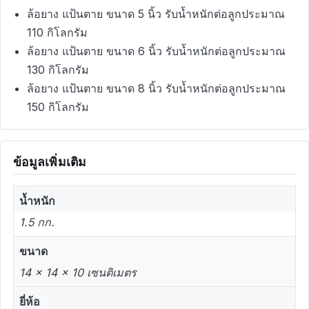
ล้อยาง แป้นตาย ขนาด 5 นิ้ว รับน้ำหนักต่อลูกประมาณ
110 กิโลกรัม
ล้อยาง แป้นตาย ขนาด 6 นิ้ว รับน้ำหนักต่อลูกประมาณ
130 กิโลกรัม
ล้อยาง แป้นตาย ขนาด 8 นิ้ว รับน้ำหนักต่อลูกประมาณ
150 กิโลกรัม
ข้อมูลเพิ่มเติม
น้ำหนัก
1.5 กก.
ขนาด
14 × 14 × 10 เซนติเมตร
ยี่ห้อ