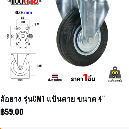
ล้อยาง รุ่นCM1 แป้นตาย ขนาด 4″
฿
59.00