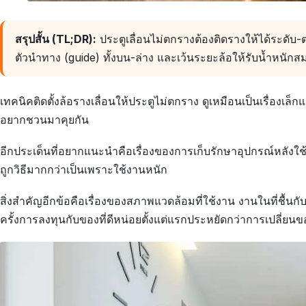
สรุปสั้น (TL;DR):
ประตูเลื่อนไม่ตกรางต้องติดรางให้ได้ระดับ-
ตัวนำทาง (guide) ทั้งบน-ล่าง และเว้นระยะล้อให้รับน้ำหนักส
เทคนิคติดตั้งล้อรางเลื่อนให้ประตูไม่ตกราง ดูเหมือนเป็นเรื่องเล
อยากชวนมาคุยกัน
อีกประเด็นที่อยากแนะนำคือเรื่องของการเก็บรักษาอุปกรณ์หลังใช้
ถูกวิธีมากกว่าเป็นเพราะใช้งานหนัก
สิ่งสำคัญอีกข้อคือเรื่องของสภาพแวดล้อมที่ใช้งาน งานในที่ชื้นก
ครั้งการลงทุนกับของที่ดีหน่อยตั้งแต่แรกประหยัดกว่าการเปลี่ยนข