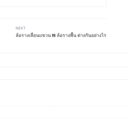
NEXT
ล้อรางเลื่อนแขวน vs ล้อรางพื้น ต่างกันอย่างไร