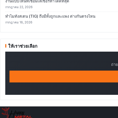
งานแบบไหนที่เชื่อมเลเซอร์ทำได้ดีที่สุด
กรกฎาคม 22, 2026
ทำไมทังสเตน (TIG) ถึงมีทั้งถูกและแพง ต่างกันตรงไหน
กรกฎาคม 16, 2026
ให้เราช่วยเลือก
ถ่า