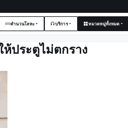
คำนวนโลหะ
บริการ
หมวดหมู่ทั้งหมด
นให้ประตูไม่ตกราง