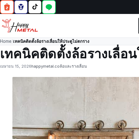
Home
/
เทคนิคติดตั้งล้อรางเลื่อนให้ประตูไม่ตกราง
เทคนิคติดตั้งล้อรางเลื่อ
Posted
by
in
เมษายน 15, 2026
happymetal.co
ล้อและรางเลื่อน
on