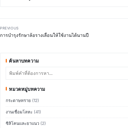
แนะแนว
PREVIOUS
การบำรุงรักษาล้อรางเลื่อนให้ใช้งานได้นานปี
เรื่อง
ค้นหาบทความ
ค้นหา
หมวดหมู่บทความ
กระดาษทราย
(12)
งานเชื่อมโลหะ
(41)
ซิลิโคนและยาแนว
(2)