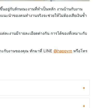
ี้ขึ้นอยู่กับลักษณะงานที่ทำเป็นหลัก งานบ้านกับงาน
คำแนะนำของคนทำงานจริงจะช่วยให้ไม่ต้องเสียเงินซ้ำ
าแต่ละงานมีรายละเอียดต่างกัน การได้ของที่เหมาะกับ
หมาะกับงานของคุณ ทักมาที่ LINE
@happym
หรือโทร