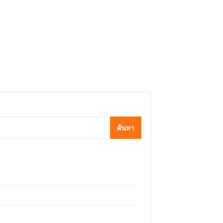
ค้นหา