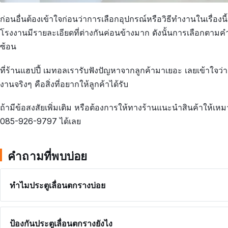
ก่อนอื่นต้องเข้าใจก่อนว่าการเลือกอุปกรณ์หรือวิธีทำงานในเรื่องน
โรงงานมีรายละเอียดที่ต่างกันค่อนข้างมาก ดังนั้นการเลือกตาม
ซ้อน
ที่ร้านแฮปปี้ เมทอลเรารับฟังปัญหาจากลูกค้ามาเยอะ เลยเข้าใจว่
งานจริงๆ คือสิ่งที่อยากให้ลูกค้าได้รับ
ถ้ามีข้อสงสัยเพิ่มเติม หรือต้องการให้ทางร้านแนะนำสินค้าให้เ
085-926-9797 ได้เลย
คำถามที่พบบ่อย
ทำไมประตูเลื่อนตกรางบ่อย
ป้องกันประตูเลื่อนตกรางยังไง