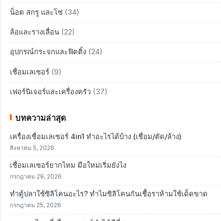
น็อต สกรู และโซ่
(34)
ล้อและรางเลื่อน
(22)
อุปกรณ์กระจกและฟิตติ้ง
(24)
เชื่อมเลเซอร์
(9)
เฟอร์นิเจอร์และเครื่องครัว
(37)
บทความล่าสุด
เครื่องเชื่อมเลเซอร์ 4in1 ทำอะไรได้บ้าง (เชื่อม/ตัด/ล้าง)
สิงหาคม 5, 2026
เชื่อมเลเซอร์ยากไหม มือใหม่เริ่มยังไง
กรกฎาคม 29, 2026
ทำตู้ปลาใช้ซิลิโคนอะไร? ทำไมซิลิโคนกันเชื้อราห้ามใช้เด็ดขาด
กรกฎาคม 25, 2026