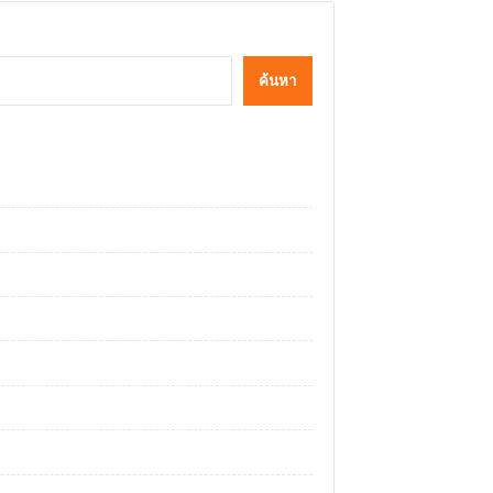
ค้นหา