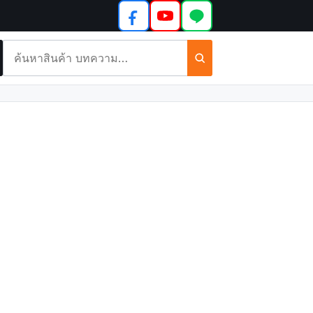
ค้นหา
สินค้า
และ
บทความ