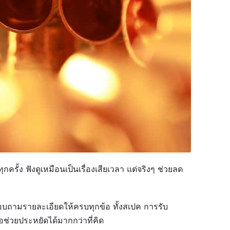
กครั้ง ฟังดูเหมือนเป็นเรื่องเสียเวลา แต่จริงๆ ช่วยลด
สอบถามรายละเอียดให้ครบทุกข้อ ทั้งสเปค การรับ
อช่วยประหยัดได้มากกว่าที่คิด