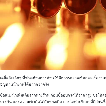
เคล็ดลับเล็กๆ ที่ช่างเก๋าหลายท่านใช้คือการตรวจเช็คก่อนเริ่มงานทุ
ปัญหาหน้างานได้มากกว่าครึ่ง
ข้อแนะนำเพิ่มเติมจากทางร้าน ก่อนซื้ออุปกรณ์ที่ราคาสูง ขอให้
ประกัน และความเข้ากันได้กับของเดิม การได้คำปรึกษาที่ดีก่อนซื้