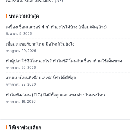
เฟอร์นิเจอร์และเครื่องครัว
(37)
บทความล่าสุด
เครื่องเชื่อมเลเซอร์ 4in1 ทำอะไรได้บ้าง (เชื่อม/ตัด/ล้าง)
สิงหาคม 5, 2026
เชื่อมเลเซอร์ยากไหม มือใหม่เริ่มยังไง
กรกฎาคม 29, 2026
ทำตู้ปลาใช้ซิลิโคนอะไร? ทำไมซิลิโคนกันเชื้อราห้ามใช้เด็ดขาด
กรกฎาคม 25, 2026
งานแบบไหนที่เชื่อมเลเซอร์ทำได้ดีที่สุด
กรกฎาคม 22, 2026
ทำไมทังสเตน (TIG) ถึงมีทั้งถูกและแพง ต่างกันตรงไหน
กรกฎาคม 16, 2026
ให้เราช่วยเลือก