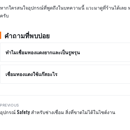
หากใครสนใจอุปกรณ์ที่พูดถึงในบทความนี้ แวะมาดูที่ร้านได้เลย 
ครับ
คำถามที่พบบ่อย
ทำไมเชื่อมทองแดงยากและเป็นรูพรุน
เชื่อมทองแดงใช้แก๊สอะไร
แนะแนว
PREVIOUS
อุปกรณ์ Safety สำหรับช่างเชื่อม สิ่งที่ขาดไม่ได้ในไซต์งาน
เรื่อง