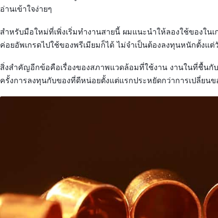
อ่านเข้าใจง่ายๆ
สำหรับมือใหม่ที่เพิ่งเริ่มทำงานสายนี้ ผมแนะนำให้ลองใช้ของใ
ค่อยอัพเกรดไปใช้ของพรีเมียมก็ได้ ไม่จำเป็นต้องลงทุนหนักตั้งแต่
สิ่งสำคัญอีกข้อคือเรื่องของสภาพแวดล้อมที่ใช้งาน งานในที่ชื้นก
ครั้งการลงทุนกับของที่ดีหน่อยตั้งแต่แรกประหยัดกว่าการเปลี่ยนข