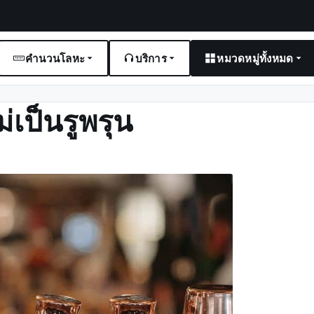
คำนวนโลหะ
บริการ
หมวดหมู่ทั้งหมด
่เป็นรูพรุน