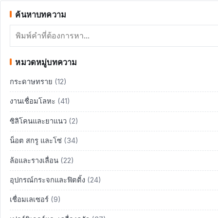
ค้นหาบทความ
ค้นหา
หมวดหมู่บทความ
กระดาษทราย
(12)
งานเชื่อมโลหะ
(41)
ซิลิโคนและยาแนว
(2)
น็อต สกรู และโซ่
(34)
ล้อและรางเลื่อน
(22)
อุปกรณ์กระจกและฟิตติ้ง
(24)
เชื่อมเลเซอร์
(9)