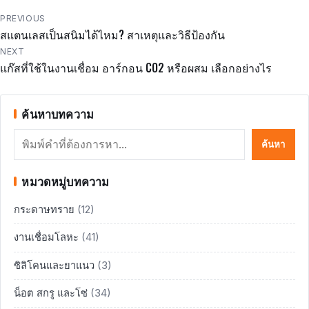
แนะแนว
PREVIOUS
สแตนเลสเป็นสนิมได้ไหม? สาเหตุและวิธีป้องกัน
เรื่อง
NEXT
แก๊สที่ใช้ในงานเชื่อม อาร์กอน CO2 หรือผสม เลือกอย่างไร
ค้นหาบทความ
ค้นหา
ค้นหา
หมวดหมู่บทความ
กระดาษทราย
(12)
งานเชื่อมโลหะ
(41)
ซิลิโคนและยาแนว
(3)
น็อต สกรู และโซ่
(34)