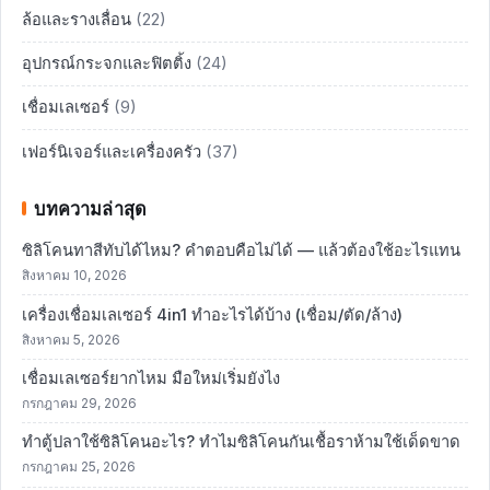
ล้อและรางเลื่อน
(22)
อุปกรณ์กระจกและฟิตติ้ง
(24)
เชื่อมเลเซอร์
(9)
เฟอร์นิเจอร์และเครื่องครัว
(37)
บทความล่าสุด
ซิลิโคนทาสีทับได้ไหม? คำตอบคือไม่ได้ — แล้วต้องใช้อะไรแทน
สิงหาคม 10, 2026
เครื่องเชื่อมเลเซอร์ 4in1 ทำอะไรได้บ้าง (เชื่อม/ตัด/ล้าง)
สิงหาคม 5, 2026
เชื่อมเลเซอร์ยากไหม มือใหม่เริ่มยังไง
กรกฎาคม 29, 2026
ทำตู้ปลาใช้ซิลิโคนอะไร? ทำไมซิลิโคนกันเชื้อราห้ามใช้เด็ดขาด
กรกฎาคม 25, 2026