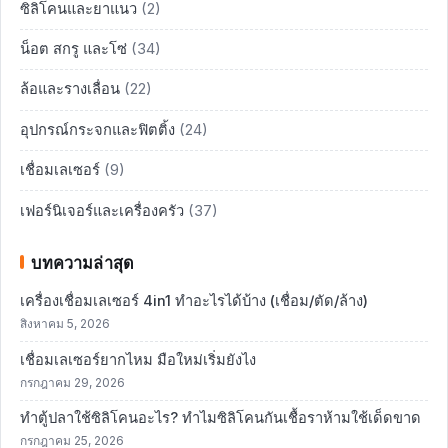
ซิลิโคนและยาแนว
(2)
น็อต สกรู และโซ่
(34)
ล้อและรางเลื่อน
(22)
อุปกรณ์กระจกและฟิตติ้ง
(24)
เชื่อมเลเซอร์
(9)
เฟอร์นิเจอร์และเครื่องครัว
(37)
บทความล่าสุด
เครื่องเชื่อมเลเซอร์ 4in1 ทำอะไรได้บ้าง (เชื่อม/ตัด/ล้าง)
สิงหาคม 5, 2026
เชื่อมเลเซอร์ยากไหม มือใหม่เริ่มยังไง
กรกฎาคม 29, 2026
ทำตู้ปลาใช้ซิลิโคนอะไร? ทำไมซิลิโคนกันเชื้อราห้ามใช้เด็ดขาด
กรกฎาคม 25, 2026