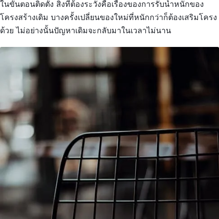
ในขั้นตอนติดตั้ง สิ่งที่ต้องระวังคือเรื่องของการรับน้ำหนักของ
โครงสร้างเดิม บางครั้งเปลี่ยนของใหม่ที่หนักกว่าก็ต้องเสริมโครง
ด้วย ไม่อย่างนั้นปัญหาเดิมจะกลับมาในเวลาไม่นาน