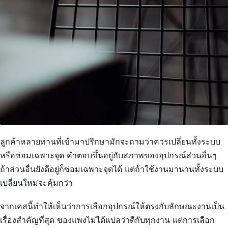
ลูกค้าหลายท่านที่เข้ามาปรึกษามักจะถามว่าควรเปลี่ยนทั้งระบบ
หรือซ่อมเฉพาะจุด คำตอบขึ้นอยู่กับสภาพของอุปกรณ์ส่วนอื่นๆ
ถ้าส่วนอื่นยังดีอยู่ก็ซ่อมเฉพาะจุดได้ แต่ถ้าใช้งานมานานทั้งระบบ
เปลี่ยนใหม่จะคุ้มกว่า
จากเคสนี้ทำให้เห็นว่าการเลือกอุปกรณ์ให้ตรงกับลักษณะงานเป็น
เรื่องสำคัญที่สุด ของแพงไม่ได้แปลว่าดีกับทุกงาน แต่การเลือก