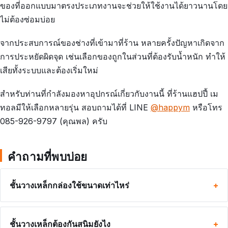
ของที่ออกแบบมาตรงประเภทงานจะช่วยให้ใช้งานได้ยาวนานโดย
ไม่ต้องซ่อมบ่อย
จากประสบการณ์ของช่างที่เข้ามาที่ร้าน หลายครั้งปัญหาเกิดจาก
การประหยัดผิดจุด เช่นเลือกของถูกในส่วนที่ต้องรับน้ำหนัก ทำให้
เสียทั้งระบบและต้องเริ่มใหม่
สำหรับท่านที่กำลังมองหาอุปกรณ์เกี่ยวกับงานนี้ ที่ร้านแฮปปี้ เม
ทอลมีให้เลือกหลายรุ่น สอบถามได้ที่ LINE
@happym
หรือโทร
085-926-9797 (คุณพล) ครับ
คำถามที่พบบ่อย
ชั้นวางเหล็กกล่องใช้ขนาดเท่าไหร่
ชั้นวางเหล็กต้องกันสนิมยังไง