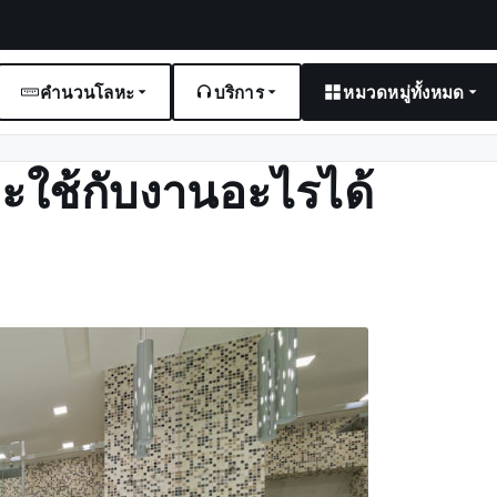
คำนวนโลหะ
บริการ
หมวดหมู่ทั้งหมด
ละใช้กับงานอะไรได้