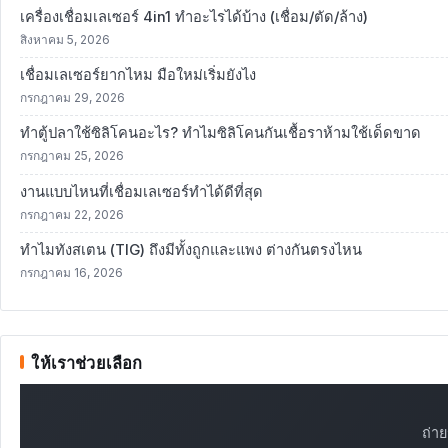
เครื่องเชื่อมเลเซอร์ 4in1 ทำอะไรได้บ้าง (เชื่อม/ตัด/ล้าง)
สิงหาคม 5, 2026
เชื่อมเลเซอร์ยากไหม มือใหม่เริ่มยังไง
กรกฎาคม 29, 2026
ทำตู้ปลาใช้ซิลิโคนอะไร? ทำไมซิลิโคนกันเชื้อราห้ามใช้เด็ดขาด
กรกฎาคม 25, 2026
งานแบบไหนที่เชื่อมเลเซอร์ทำได้ดีที่สุด
กรกฎาคม 22, 2026
ทำไมทังสเตน (TIG) ถึงมีทั้งถูกและแพง ต่างกันตรงไหน
กรกฎาคม 16, 2026
ให้เราช่วยเลือก
ถ่า