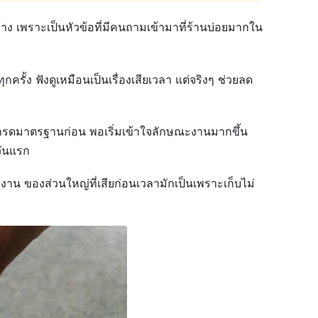
้าง เพราะเป็นหัวข้อที่มีคนถามเข้ามาที่ร้านบ่อยมากใน
กครั้ง ฟังดูเหมือนเป็นเรื่องเสียเวลา แต่จริงๆ ช่วยลด
นเกรดมาตรฐานก่อน พอเริ่มเข้าใจลักษณะงานมากขึ้น
วันแรก
งาน ของส่วนใหญ่ที่เสียก่อนเวลามักเป็นเพราะเก็บไม่