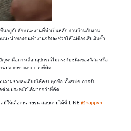
ี้ขึ้นอยู่กับลักษณะงานที่ทำเป็นหลัก งานบ้านกับงาน
คำแนะนำของคนทำงานจริงจะช่วยให้ไม่ต้องเสียเงินซ้ำ
ดปัญหาคือการเลือกอุปกรณ์ไม่ตรงกับชนิดของวัสดุ หรือ
ณภาพปลายทางมากกว่าที่คิด
สอบถามรายละเอียดให้ครบทุกข้อ ทั้งสเปค การรับ
อช่วยประหยัดได้มากกว่าที่คิด
ทอลมีให้เลือกหลายรุ่น สอบถามได้ที่ LINE
@happym