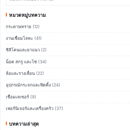
หมวดหมู่บทความ
กระดาษทราย
(12)
งานเชื่อมโลหะ
(41)
ซิลิโคนและยาแนว
(2)
น็อต สกรู และโซ่
(34)
ล้อและรางเลื่อน
(22)
อุปกรณ์กระจกและฟิตติ้ง
(24)
เชื่อมเลเซอร์
(9)
เฟอร์นิเจอร์และเครื่องครัว
(37)
บทความล่าสุด