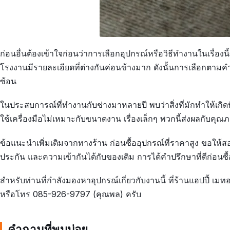
ก่อนอื่นต้องเข้าใจก่อนว่าการเลือกอุปกรณ์หรือวิธีทำงานในเรื่องน
โรงงานมีรายละเอียดที่ต่างกันค่อนข้างมาก ดังนั้นการเลือกตาม
ซ้อน
ในประสบการณ์ที่ทำงานกับช่างมาหลายปี พบว่าสิ่งที่มักทำให้เกิ
ใช้เครื่องมือไม่เหมาะกับขนาดงาน เรื่องเล็กๆ พวกนี้ส่งผลกับคุ
ข้อแนะนำเพิ่มเติมจากทางร้าน ก่อนซื้ออุปกรณ์ที่ราคาสูง ขอให้
ประกัน และความเข้ากันได้กับของเดิม การได้คำปรึกษาที่ดีก่อนซื้
สำหรับท่านที่กำลังมองหาอุปกรณ์เกี่ยวกับงานนี้ ที่ร้านแฮปปี้ เม
หรือโทร 085-926-9797 (คุณพล) ครับ
คำถามที่พบบ่อย