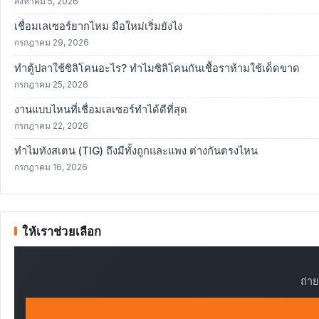
สิงหาคม 5, 2026
เชื่อมเลเซอร์ยากไหม มือใหม่เริ่มยังไง
กรกฎาคม 29, 2026
ทำตู้ปลาใช้ซิลิโคนอะไร? ทำไมซิลิโคนกันเชื้อราห้ามใช้เด็ดขาด
กรกฎาคม 25, 2026
งานแบบไหนที่เชื่อมเลเซอร์ทำได้ดีที่สุด
กรกฎาคม 22, 2026
ทำไมทังสเตน (TIG) ถึงมีทั้งถูกและแพง ต่างกันตรงไหน
กรกฎาคม 16, 2026
ให้เราช่วยเลือก
ถ่า