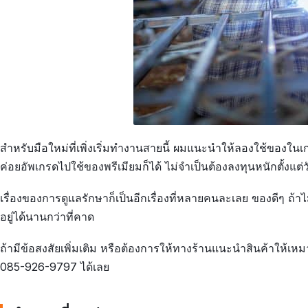
สำหรับมือใหม่ที่เพิ่งเริ่มทำงานสายนี้ ผมแนะนำให้ลองใช้ของใ
ค่อยอัพเกรดไปใช้ของพรีเมียมก็ได้ ไม่จำเป็นต้องลงทุนหนักตั้งแต่
เรื่องของการดูแลรักษาก็เป็นอีกเรื่องที่หลายคนละเลย ของดีๆ ถ้าไ
อยู่ได้นานกว่าที่คาด
ถ้ามีข้อสงสัยเพิ่มเติม หรือต้องการให้ทางร้านแนะนำสินค้าให้เ
085-926-9797 ได้เลย