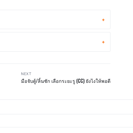
NEXT
มือจับตู้/ลิ้นชัก เลือกระยะรู (CC) ยังไงให้พอดี