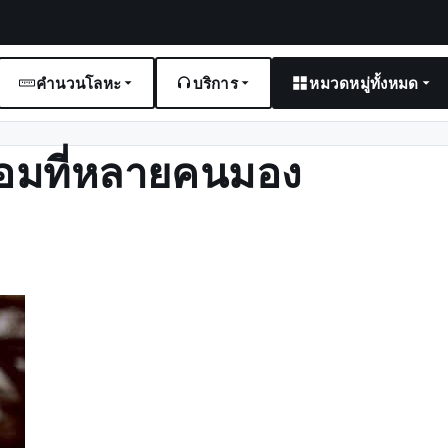
คำนวนโลหะ
บริการ
หมวดหมู่ทั้งหมด
ื่อมที่หลายคนมอง