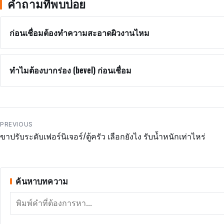
คำถามที่พบบ่อย
ก่อนเชื่อมต้องทำความสะอาดผิวงานไหม
ทำไมต้องบากร่อง (bevel) ก่อนเชื่อม
แนะแนว
PREVIOUS
ขาปรับระดับเฟอร์นิเจอร์/ตู้ครัว เลือกยังไง รับน้ำหนักเท่าไหร่
เรื่อง
ค้นหาบทความ
ค้นหา