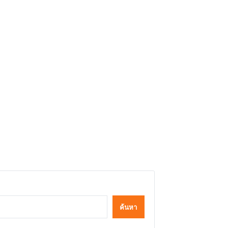
ค้นหา