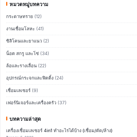
หมวดหมู่บทความ
กระดาษทราย
(12)
งานเชื่อมโลหะ
(41)
ซิลิโคนและยาแนว
(2)
น็อต สกรู และโซ่
(34)
ล้อและรางเลื่อน
(22)
อุปกรณ์กระจกและฟิตติ้ง
(24)
เชื่อมเลเซอร์
(9)
เฟอร์นิเจอร์และเครื่องครัว
(37)
บทความล่าสุด
เครื่องเชื่อมเลเซอร์ 4in1 ทำอะไรได้บ้าง (เชื่อม/ตัด/ล้าง)