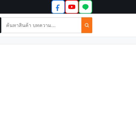
ค้นหา
สินค้า
และ
บทความ