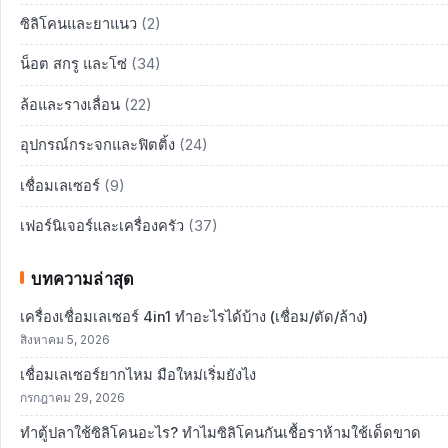
ซิลิโคนและยาแนว
(2)
น็อต สกรู และโซ่
(34)
ล้อและรางเลื่อน
(22)
อุปกรณ์กระจกและฟิตติ้ง
(24)
เชื่อมเลเซอร์
(9)
เฟอร์นิเจอร์และเครื่องครัว
(37)
บทความล่าสุด
เครื่องเชื่อมเลเซอร์ 4in1 ทำอะไรได้บ้าง (เชื่อม/ตัด/ล้าง)
สิงหาคม 5, 2026
เชื่อมเลเซอร์ยากไหม มือใหม่เริ่มยังไง
กรกฎาคม 29, 2026
ทำตู้ปลาใช้ซิลิโคนอะไร? ทำไมซิลิโคนกันเชื้อราห้ามใช้เด็ดขาด