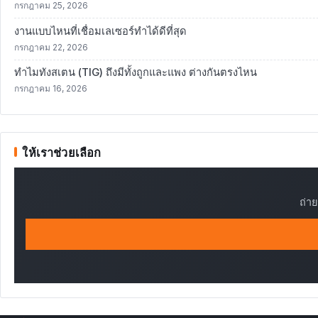
กรกฎาคม 25, 2026
งานแบบไหนที่เชื่อมเลเซอร์ทำได้ดีที่สุด
กรกฎาคม 22, 2026
ทำไมทังสเตน (TIG) ถึงมีทั้งถูกและแพง ต่างกันตรงไหน
กรกฎาคม 16, 2026
ให้เราช่วยเลือก
ถ่า