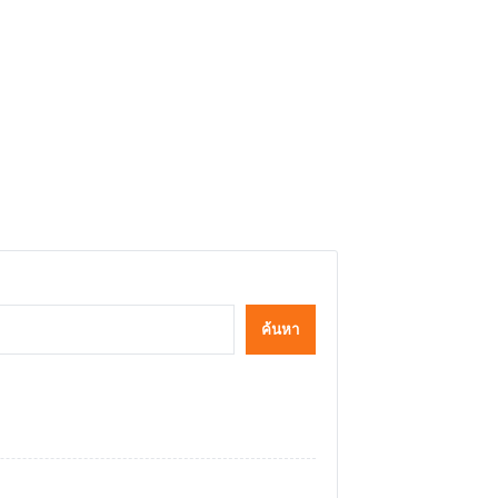
ค้นหา