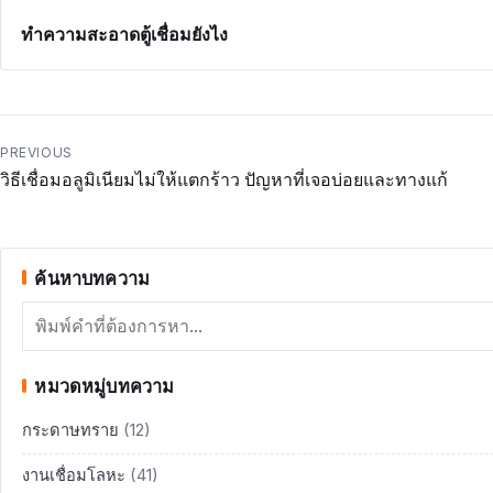
ทำความสะอาดตู้เชื่อมยังไง
แนะแนว
PREVIOUS
วิธีเชื่อมอลูมิเนียมไม่ให้แตกร้าว ปัญหาที่เจอบ่อยและทางแก้
เรื่อง
ค้นหาบทความ
ค้นหา
หมวดหมู่บทความ
กระดาษทราย
(12)
งานเชื่อมโลหะ
(41)