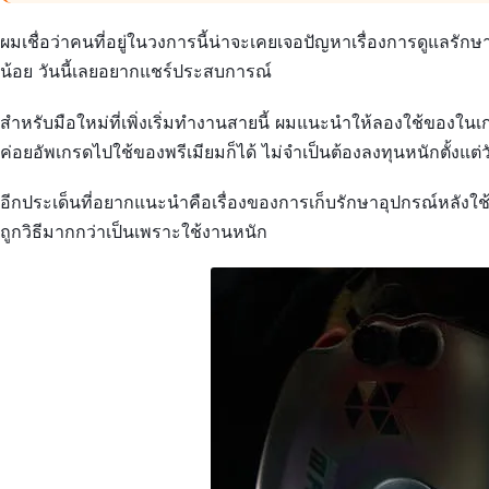
ผมเชื่อว่าคนที่อยู่ในวงการนี้น่าจะเคยเจอปัญหาเรื่องการดูแลรัก
น้อย วันนี้เลยอยากแชร์ประสบการณ์
สำหรับมือใหม่ที่เพิ่งเริ่มทำงานสายนี้ ผมแนะนำให้ลองใช้ของใ
ค่อยอัพเกรดไปใช้ของพรีเมียมก็ได้ ไม่จำเป็นต้องลงทุนหนักตั้งแต่
อีกประเด็นที่อยากแนะนำคือเรื่องของการเก็บรักษาอุปกรณ์หลังใช้
ถูกวิธีมากกว่าเป็นเพราะใช้งานหนัก