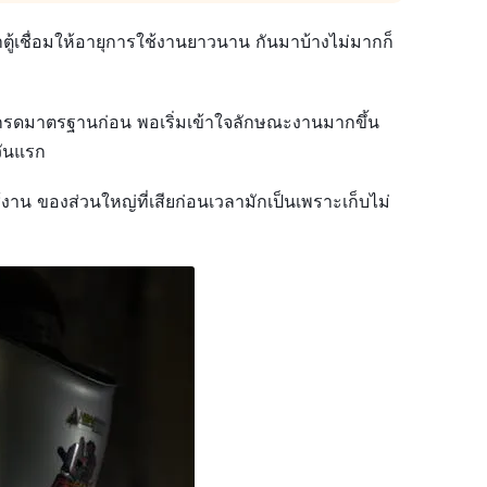
ษาตู้เชื่อมให้อายุการใช้งานยาวนาน กันมาบ้างไม่มากก็
นเกรดมาตรฐานก่อน พอเริ่มเข้าใจลักษณะงานมากขึ้น
วันแรก
งาน ของส่วนใหญ่ที่เสียก่อนเวลามักเป็นเพราะเก็บไม่