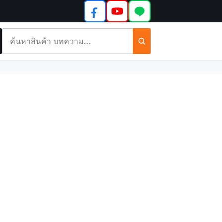
ค้นหา
สินค้า
และ
บทความ