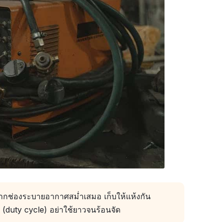
กจากช่องระบายอากาศสม่ำเสมอ เก็บให้แห้งกัน
 (duty cycle) อย่าใช้ยาวจนร้อนจัด