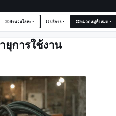
คำนวนโลหะ
บริการ
หมวดหมู่ทั้งหมด
อายุการใช้งาน