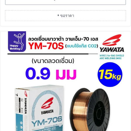
+ ขอราคา