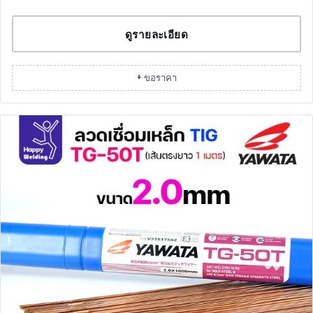
ดูรายละเอียด
+ ขอราคา