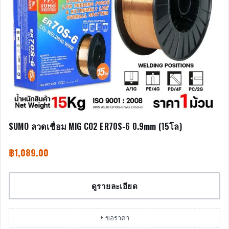
SUMO ลวดเชื่อม MIG CO2 ER70S-6 0.9mm (15โล)
฿
1,089.00
ดูรายละเอียด
+ ขอราคา