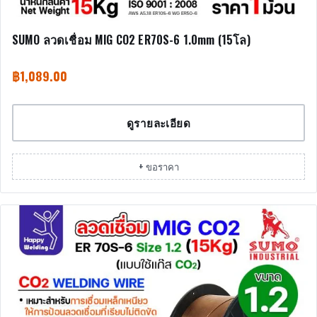
SUMO ลวดเชื่อม MIG CO2 ER70S-6 1.0mm (15โล)
฿
1,089.00
ดูรายละเอียด
+ ขอราคา