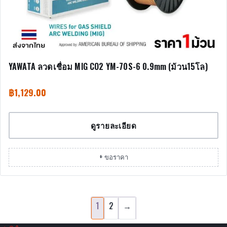
YAWATA ลวดเชื่อม MIG CO2 YM-70S-6 0.9mm (ม้วน15โล)
฿
1,129.00
ดูรายละเอียด
+ ขอราคา
1
2
→