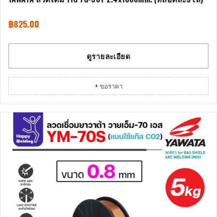
฿
825.00
ดูรายละเอียด
+ ขอราคา