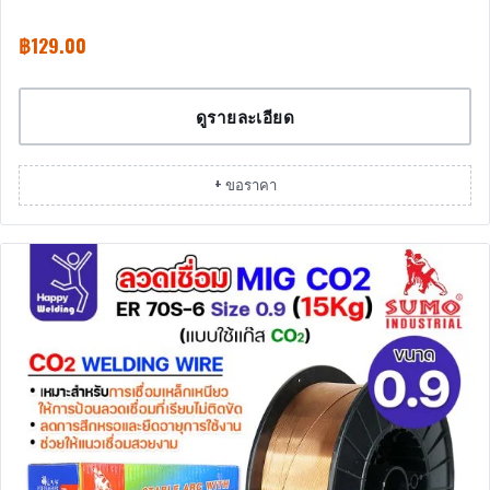
฿
129.00
ดูรายละเอียด
+ ขอราคา