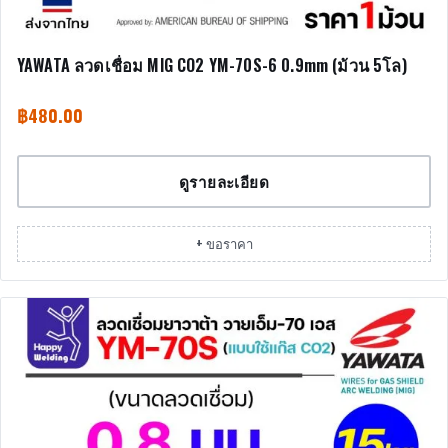
YAWATA ลวดเชื่อม MIG CO2 YM-70S-6 0.9mm (ม้วน 5โล)
฿
480.00
ดูรายละเอียด
+ ขอราคา