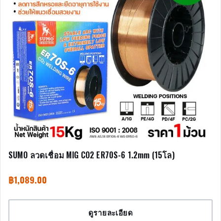
SUMO ลวดเชื่อม MIG CO2 ER70S-6 1.2mm (15โล)
฿
1,089.00
ดูรายละเอียด