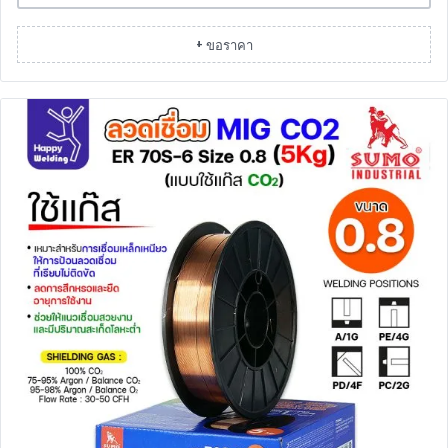
+ ขอราคา