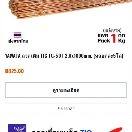
YAWATA ลวดเติม TIG TG-50T 2.0x1000mm. (หลอดละ5โล)
฿
825.00
ดูรายละเอียด
+ ขอราคา