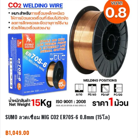
SUMO ลวดเชื่อม MIG CO2 ER70S-6 0.8mm (15โล)
฿
1,049.00