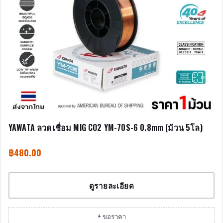
YAWATA ลวดเชื่อม MIG CO2 YM-70S-6 0.8mm (ม้วน 5โล)
฿
480.00
ดูรายละเอียด
+ ขอราคา