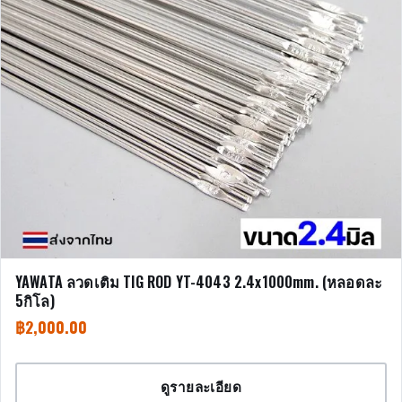
YAWATA ลวดเติม TIG ROD YT-4043 2.4x1000mm. (หลอดละ
5กิโล)
฿
2,000.00
ดูรายละเอียด