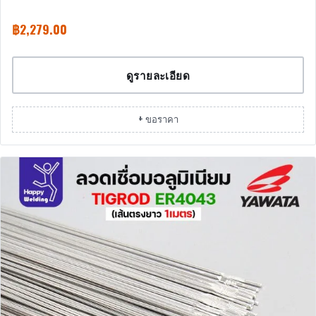
฿
2,279.00
ดูรายละเอียด
+ ขอราคา