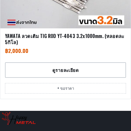
YAWATA ลวดเติม TIG ROD YT-4043 3.2x1000mm. (หลอดละ
5กิโล)
฿
2,000.00
ดูรายละเอียด
+ ขอราคา