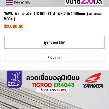
YAWATA ลวดเติม TIG ROD YT-4043 2.0x1000mm. (หลอดละ
5กิโล)
฿
2,000.00
ดูรายละเอียด
+ ขอราคา