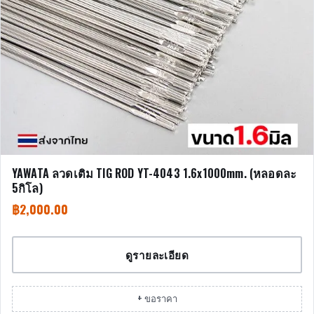
YAWATA ลวดเติม TIG ROD YT-4043 1.6x1000mm. (หลอดละ
5กิโล)
฿
2,000.00
ดูรายละเอียด
+ ขอราคา