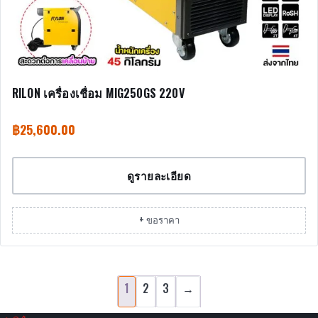
RILON เครื่องเชื่อม MIG250GS 220V
฿
25,600.00
ดูรายละเอียด
+ ขอราคา
1
2
3
→