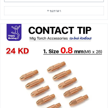
+ ขอราคา