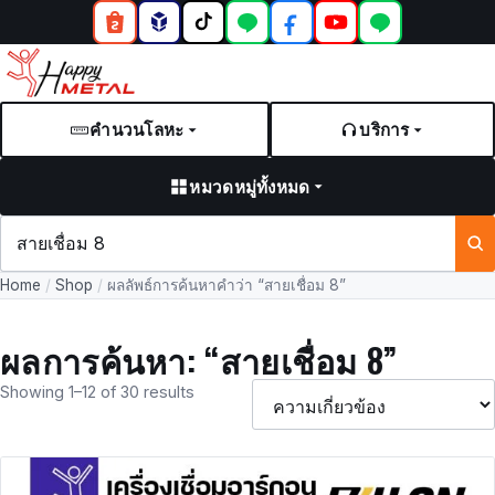
คำนวนโลหะ
บริการ
หมวดหมู่ทั้งหมด
ค้นหา
สินค้า
Home
/
Shop
/
ผลลัพธ์การค้นหาคำว่า “สายเชื่อม 8”
และ
บทความ
ผลการค้นหา: “สายเชื่อม 8”
Showing 1–12 of 30 results