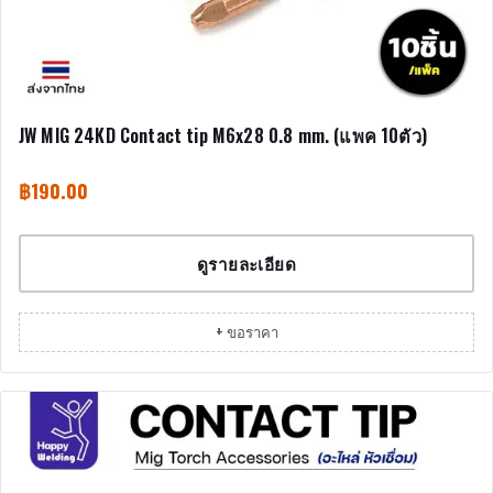
JW MIG 24KD Contact tip M6x28 0.8 mm. (แพค 10ตัว)
฿
190.00
ดูรายละเอียด
+ ขอราคา