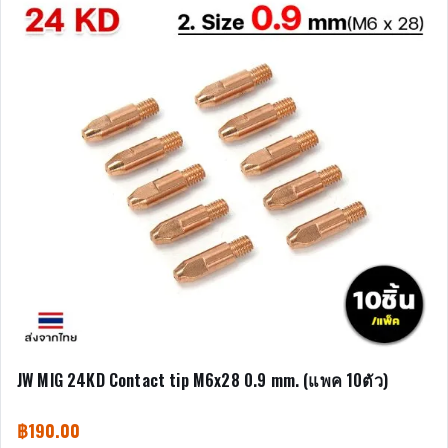
JW MIG 24KD Contact tip M6x28 0.9 mm. (แพค 10ตัว)
฿
190.00