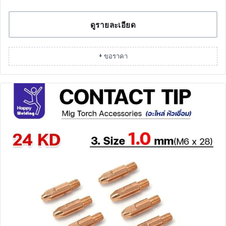
ดูรายละเอียด
+ ขอราคา