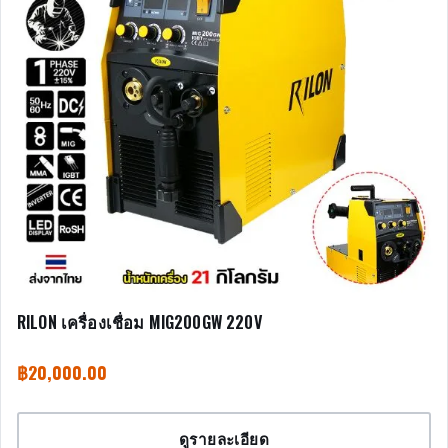
RILON เครื่องเชื่อม MIG200GW 220V
฿
20,000.00
ดูรายละเอียด