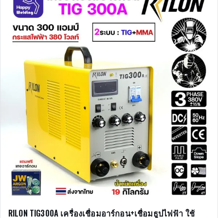
RILON TIG300A เครื่องเชื่อมอาร์กอน+เชื่อมธูปไฟฟ้า ใช้