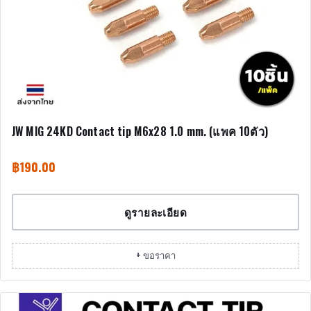
JW MIG 24KD Contact tip M6x28 1.0 mm. (แพค 10ตัว)
฿
190.00
ดูรายละเอียด
+ ขอราคา