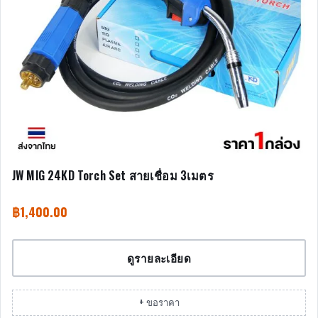
JW MIG 24KD Torch Set สายเชื่อม 3เมตร
฿
1,400.00
ดูรายละเอียด
+ ขอราคา