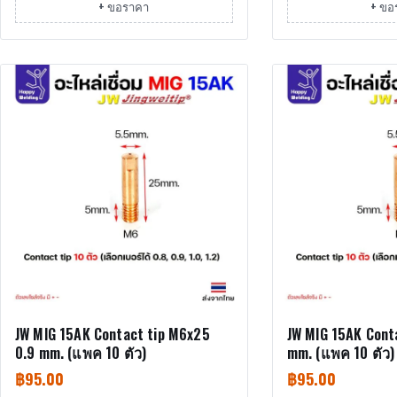
+ ขอราคา
+ ขอ
JW MIG 15AK Contact tip M6x25
JW MIG 15AK Cont
0.9 mm. (แพค 10 ตัว)
mm. (แพค 10 ตัว)
฿
95.00
฿
95.00