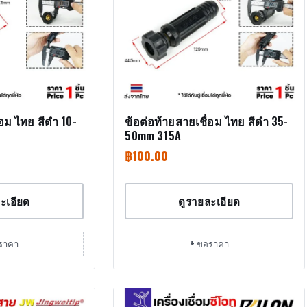
่อม ไทย สีดำ 10-
ข้อต่อท้ายสายเชื่อม ไทย สีดำ 35-
50mm 315A
฿
100.00
ะเอียด
ดูรายละเอียด
ราคา
+ ขอราคา