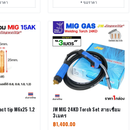
ราคา
+ ขอราคา
act tip M6x25 1.2
JW MIG 24KD Torch Set สายเชื่อม
3เมตร
฿
1,400.00