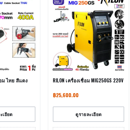
่อม ไทย สีแดง
RILON เครื่องเชื่อม MIG250GS 220V
฿
25,600.00
ะเอียด
ดูรายละเอียด