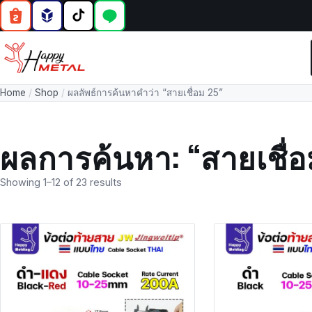
Home
/
Shop
/
ผลลัพธ์การค้นหาคำว่า “สายเชื่อม 25”
ผลการค้นหา: “สายเชื่อ
Showing 1–12 of 23 results