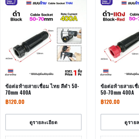
ข้อต่อท้ายสายเชื่อม ไทย สีดำ 50-
ข้อต่อท้ายสายเชื
70mm 400A
50-70mm 400A
฿
120.00
฿
120.00
ดูรายละเอียด
ดูรายล