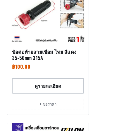
ข้อต่อท้ายสายเชื่อม ไทย สีแดง
35-50mm 315A
฿
100.00
ดูรายละเอียด
+ ขอราคา