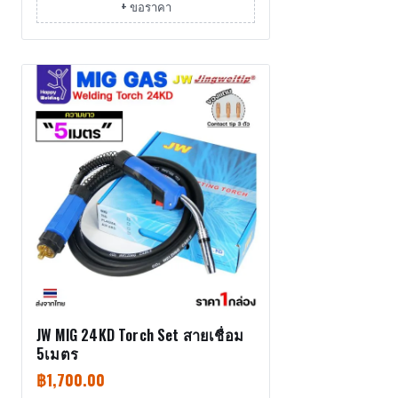
+ ขอราคา
JW MIG 24KD Torch Set สายเชื่อม
5เมตร
฿
1,700.00