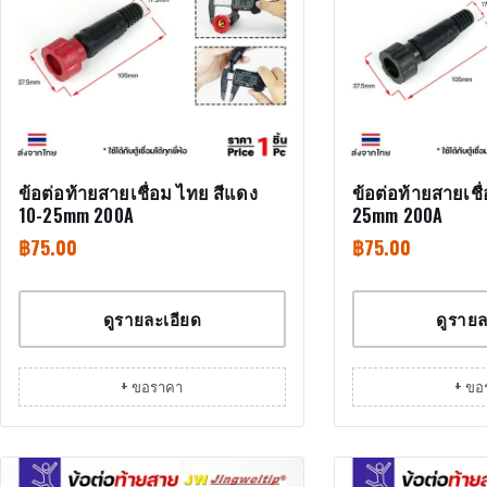
ข้อต่อท้ายสายเชื่อม ไทย สีแดง
ข้อต่อท้ายสายเชื
10-25mm 200A
25mm 200A
฿
75.00
฿
75.00
ดูรายละเอียด
ดูรายล
+ ขอราคา
+ ขอ