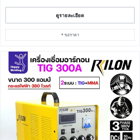
ดูรายละเอียด
+ ขอราคา