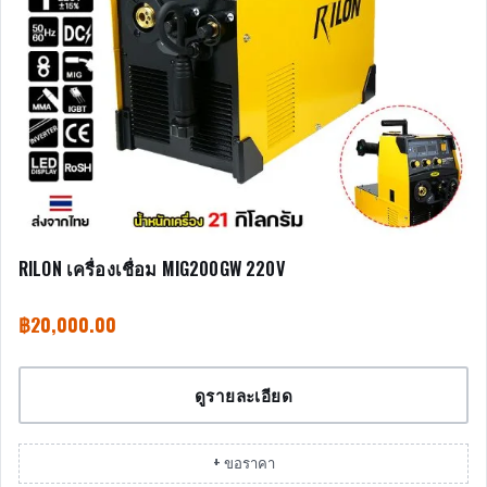
RILON เครื่องเชื่อม MIG200GW 220V
฿
20,000.00
ดูรายละเอียด
+ ขอราคา