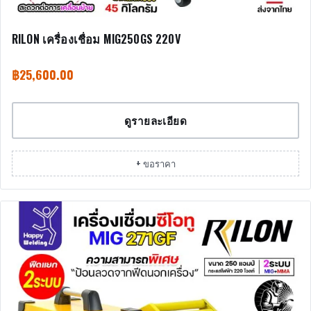
RILON เครื่องเชื่อม MIG250GS 220V
฿
25,600.00
ดูรายละเอียด
+ ขอราคา