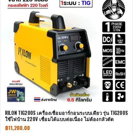
RILON TIG200S เครื่องเชื่อมอาร์กอนระบบเดียว รุ่น TIG200S
ใช้ไฟบ้าน 220V เชื่อมได้แบบต่อเนื่อง ไม่ต้องกลัวตัด
฿
11,200.00