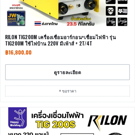
RILON TIG200M เครื่องเชื่อมอาร์กอน+เชื่อมไฟฟ้า รุ่น
TIG200M ใช้ไฟบ้าน 220V มีเพ้าส์ + 2T/4T
฿
16,800.00
ดูรายละเอียด
+ ขอราคา