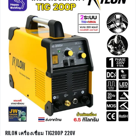
RILON เครื่องเชื่อม TIG200P 220V