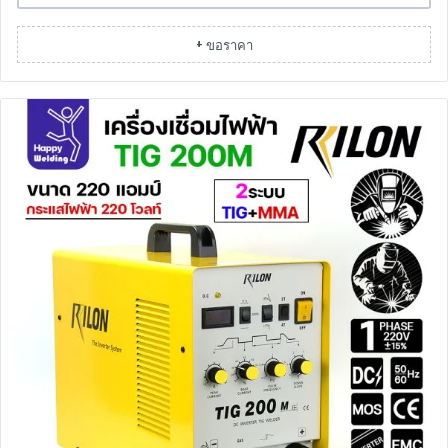
+ ขอราคา