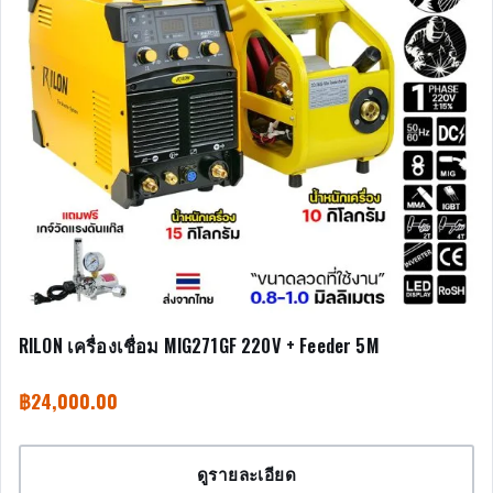
RILON เครื่องเชื่อม MIG271GF 220V + Feeder 5M
฿
24,000.00
ดูรายละเอียด