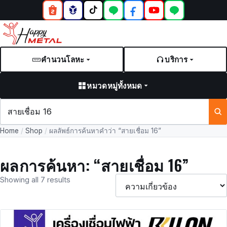
คำนวนโลหะ
บริการ
หมวดหมู่ทั้งหมด
ค้นหา
สินค้า
Home
/
Shop
/
ผลลัพธ์การค้นหาคำว่า “สายเชื่อม 16”
และ
บทความ
ผลการค้นหา: “สายเชื่อม 16”
Showing all 7 results