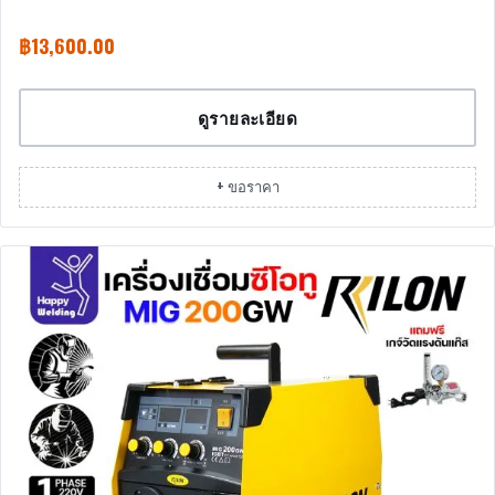
฿
13,600.00
ดูรายละเอียด
+ ขอราคา