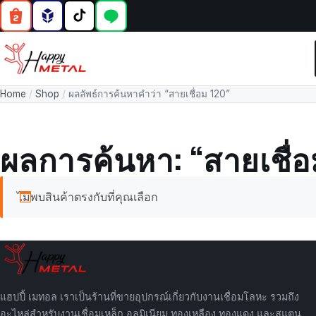
Home
/
Shop
/
ผลลัพธ์การค้นหาคำว่า “สายเชื่อม 120”
ผลการค้นหา: “สายเชื่อ
ไม่พบสินค้าตรงกับที่คุณเลือก
แฮปปี้ เมทอล เราเป็นร้านที่ขายอุปกรณ์เกี่ยวกับงานเชื่อมโลหะ รวมถึง
อะไหล่สำหรับงานเชื่อมเหล็ก อลูมิเนียม ทองเหลือง ทองแดง และสแตน