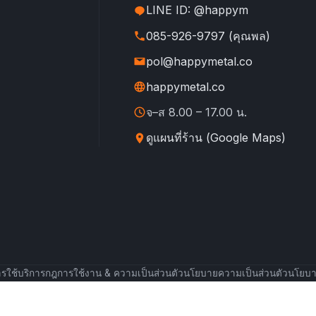
LINE ID: @happym
085-926-9797 (คุณพล)
pol@happymetal.co
happymetal.co
จ–ส 8.00 – 17.00 น.
ดูแผนที่ร้าน (Google Maps)
รใช้บริการ
กฎการใช้งาน & ความเป็นส่วนตัว
นโยบายความเป็นส่วนตัว
นโยบา