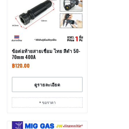
ข้อต่อท้ายสายเชื่อม ไทย สีดำ 50-
70mm 400A
฿
120.00
ดูรายละเอียด
+ ขอราคา