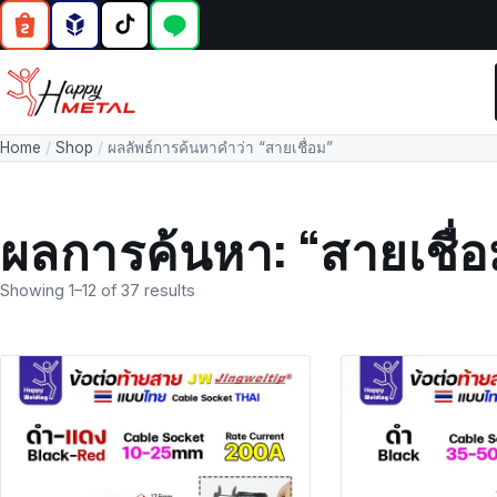
Home
/
Shop
/
ผลลัพธ์การค้นหาคำว่า “สายเชื่อม”
ผลการค้นหา: “สายเชื่อ
Showing 1–12 of 37 results