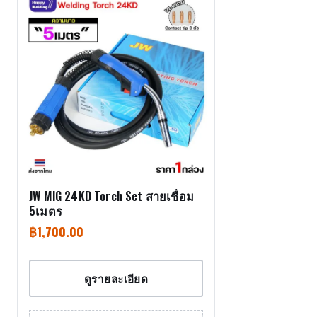
JW MIG 24KD Torch Set สายเชื่อม
5เมตร
฿
1,700.00
ดูรายละเอียด