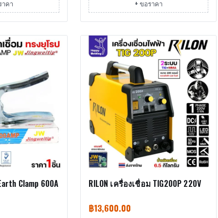
ราคา
+ ขอราคา
Earth Clamp 600A
RILON เครื่องเชื่อม TIG200P 220V
฿
13,600.00