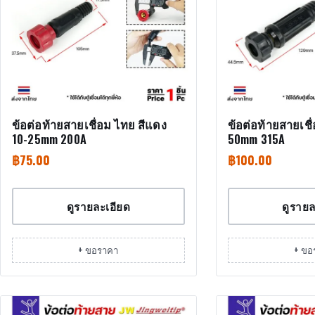
ข้อต่อท้ายสายเชื่อม ไทย สีแดง
ข้อต่อท้ายสายเชื
10-25mm 200A
50mm 315A
฿
75.00
฿
100.00
ดูรายละเอียด
ดูรายล
+ ขอราคา
+ ขอ