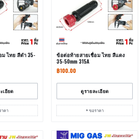
่อม ไทย สีดำ 35-
ข้อต่อท้ายสายเชื่อม ไทย สีแดง
35-50mm 315A
฿
100.00
ะเอียด
ดูรายละเอียด
ราคา
+ ขอราคา