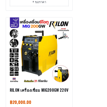
+ ขอราคา
RILON เครื่องเชื่อม MIG200GW 220V
฿
20,000.00