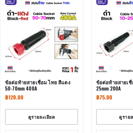
ข้อต่อท้ายสายเชื่อม ไทย สีแดง
ข้อต่อท้ายสายเชื
50-70mm 400A
25mm 200A
฿
120.00
฿
75.00
ดูรายละเอียด
ดูรายล